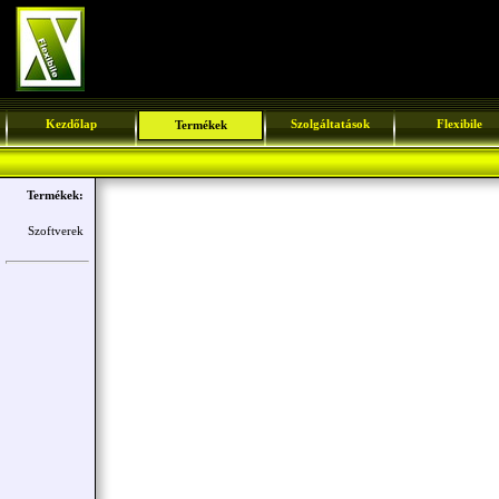
Kezdőlap
Szolgáltatások
Flexibile
Termékek
Termékek:
Szoftverek